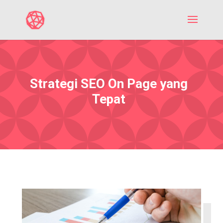
Strategi SEO On Page yang
Tepat