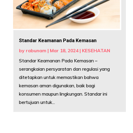
Standar Keamanan Pada Kemasan
by
rabunam
|
Mar 18, 2024
|
KESEHATAN
Standar Keamanan Pada Kemasan –
serangkaian persyaratan dan regulasi yang
ditetapkan untuk memastikan bahwa
kemasan aman digunakan, baik bagi
konsumen maupun lingkungan. Standar ini
bertujuan untuk...