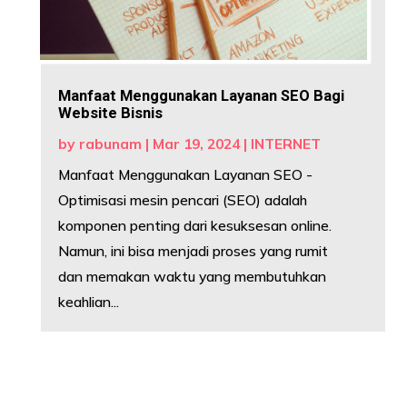
Manfaat Menggunakan Layanan SEO Bagi
Website Bisnis
by
rabunam
|
Mar 19, 2024
|
INTERNET
Manfaat Menggunakan Layanan SEO -
Optimisasi mesin pencari (SEO) adalah
komponen penting dari kesuksesan online.
Namun, ini bisa menjadi proses yang rumit
dan memakan waktu yang membutuhkan
keahlian...