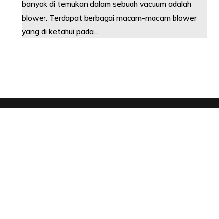
banyak di temukan dalam sebuah vacuum adalah
blower. Terdapat berbagai macam-macam blower
yang di ketahui pada...