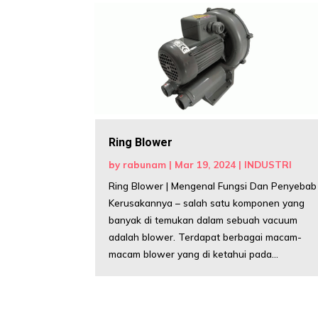
Ring Blower
by
rabunam
|
Mar 19, 2024
|
INDUSTRI
Ring Blower | Mengenal Fungsi Dan Penyebab
Kerusakannya – salah satu komponen yang
banyak di temukan dalam sebuah vacuum
adalah blower. Terdapat berbagai macam-
macam blower yang di ketahui pada...