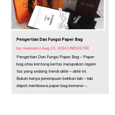
Pengertian Dan Fungsi Paper Bag
by
riannam
|
Aug 21, 2024
|
INDUSTRI
Pengertian Dan Fungsi Paper Bag – Paper
bag atau kantong kertas merupakan ragam
tas yang sedang trendi akhir – akhir ini.
Bukan hanya perempuan bahkan laki – laki
dapat membawa paper bag kemana –...