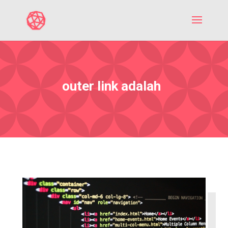
outer link adalah