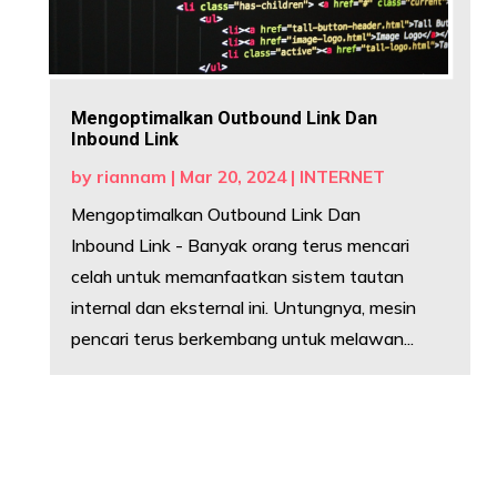
Mengoptimalkan Outbound Link Dan
Inbound Link
by
riannam
|
Mar 20, 2024
|
INTERNET
Mengoptimalkan Outbound Link Dan
Inbound Link - Banyak orang terus mencari
celah untuk memanfaatkan sistem tautan
internal dan eksternal ini. Untungnya, mesin
pencari terus berkembang untuk melawan...