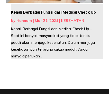
Kenali Berbagai Fungsi dari Medical Check Up
by
riannam
|
Mar 21, 2024
|
KESEHATAN
Kenali Berbagai Fungsi dari Medical Check Up –
Saat ini banyak masyarakat yang tidak terlalu
peduli akan menjaga kesehatan. Dalam menjaga
kesehatan pun terbilang cukup mudah, Anda
hanya diperlukan...