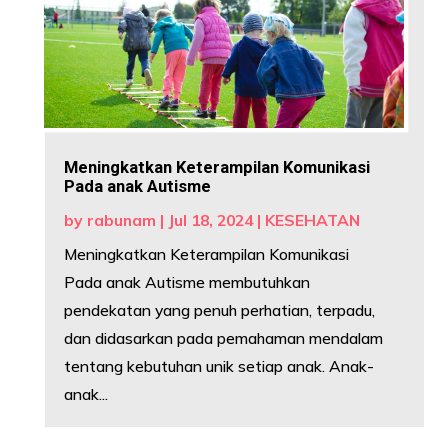
Meningkatkan Keterampilan Komunikasi
Pada anak Autisme
by
rabunam
|
Jul 18, 2024
|
KESEHATAN
Meningkatkan Keterampilan Komunikasi
Pada anak Autisme membutuhkan
pendekatan yang penuh perhatian, terpadu,
dan didasarkan pada pemahaman mendalam
tentang kebutuhan unik setiap anak. Anak-
anak...