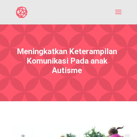
Meningkatkan Keterampilan
Komunikasi Pada anak
Autisme