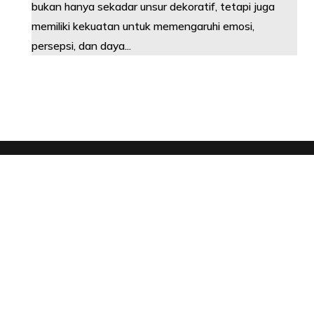
bukan hanya sekadar unsur dekoratif, tetapi juga
memiliki kekuatan untuk memengaruhi emosi,
persepsi, dan daya...