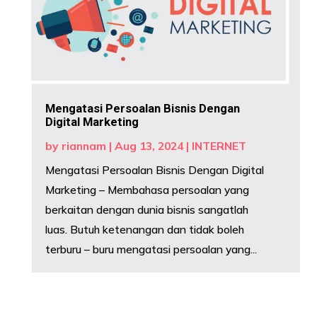
Mengatasi Persoalan Bisnis Dengan
Digital Marketing
by
riannam
|
Aug 13, 2024
|
INTERNET
Mengatasi Persoalan Bisnis Dengan Digital
Marketing – Membahasa persoalan yang
berkaitan dengan dunia bisnis sangatlah
luas. Butuh ketenangan dan tidak boleh
terburu – buru mengatasi persoalan yang...