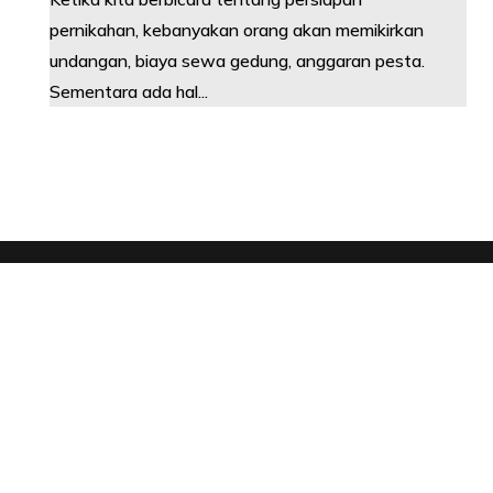
pernikahan, kebanyakan orang akan memikirkan
undangan, biaya sewa gedung, anggaran pesta.
Sementara ada hal...