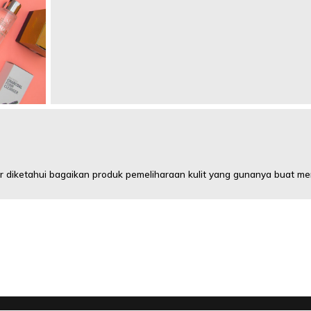
 diketahui bagaikan produk pemeliharaan kulit yang gunanya buat men