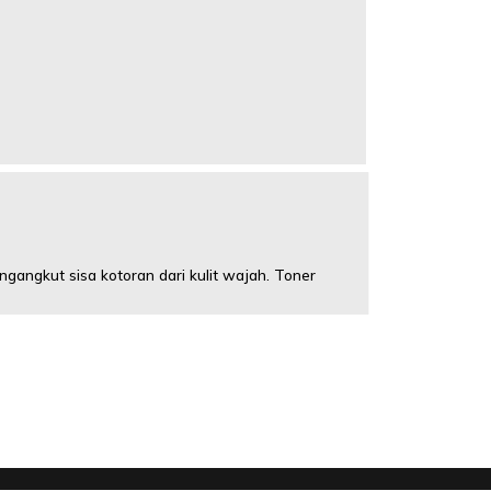
gangkut sisa kotoran dari kulit wajah. Toner