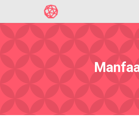
Manfaa