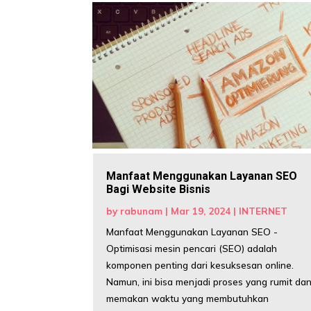
Manfaat Menggunakan Layanan SEO
Bagi Website Bisnis
by
rabunam
|
Mar 19, 2024
|
INTERNET
Manfaat Menggunakan Layanan SEO -
Optimisasi mesin pencari (SEO) adalah
komponen penting dari kesuksesan online.
Namun, ini bisa menjadi proses yang rumit da
memakan waktu yang membutuhkan