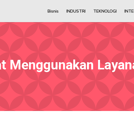
Bisnis
INDUSTRI
TEKNOLOGI
INT
t Menggunakan Layan