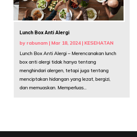
Lunch Box Anti Alergi
by
rabunam
|
Mar 18, 2024
|
KESEHATAN
Lunch Box Anti Alergi – Merencanakan lunch
box anti alergi tidak hanya tentang
menghindari alergen, tetapi juga tentang
menciptakan hidangan yang lezat, bergizi,
dan memuaskan. Memperluas...