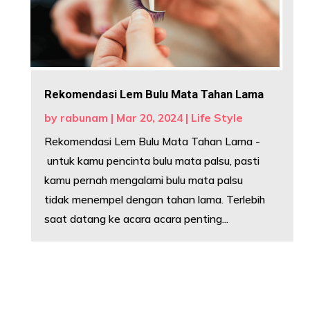
Rekomendasi Lem Bulu Mata Tahan Lama
by
rabunam
|
Mar 20, 2024
|
Life Style
Rekomendasi Lem Bulu Mata Tahan Lama -
untuk kamu pencinta bulu mata palsu, pasti
kamu pernah mengalami bulu mata palsu
tidak menempel dengan tahan lama. Terlebih
saat datang ke acara acara penting...