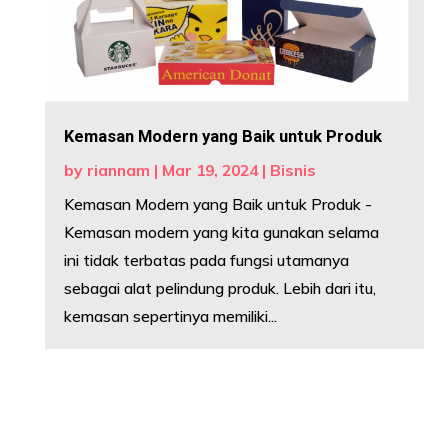
Kemasan Modern yang Baik untuk Produk
by
riannam
|
Mar 19, 2024
|
Bisnis
Kemasan Modern yang Baik untuk Produk -
Kemasan modern yang kita gunakan selama
ini tidak terbatas pada fungsi utamanya
sebagai alat pelindung produk. Lebih dari itu,
kemasan sepertinya memiliki...