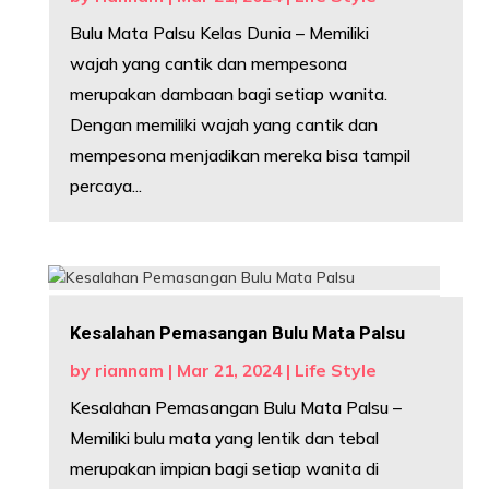
Bulu Mata Palsu Kelas Dunia – Memiliki
wajah yang cantik dan mempesona
merupakan dambaan bagi setiap wanita.
Dengan memiliki wajah yang cantik dan
mempesona menjadikan mereka bisa tampil
percaya...
Kesalahan Pemasangan Bulu Mata Palsu
by
riannam
|
Mar 21, 2024
|
Life Style
Kesalahan Pemasangan Bulu Mata Palsu –
Memiliki bulu mata yang lentik dan tebal
merupakan impian bagi setiap wanita di