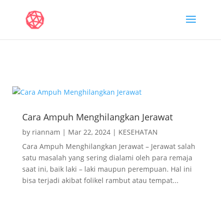
Cara Ampuh Menghilangkan Jerawat
Cara Ampuh Menghilangkan Jerawat
by
riannam
|
Mar 22, 2024
|
KESEHATAN
Cara Ampuh Menghilangkan Jerawat – Jerawat salah
satu masalah yang sering dialami oleh para remaja
saat ini, baik laki – laki maupun perempuan. Hal ini
bisa terjadi akibat folikel rambut atau tempat...