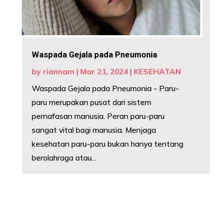
Waspada Gejala pada Pneumonia
by
riannam
|
Mar 21, 2024
|
KESEHATAN
Waspada Gejala pada Pneumonia - Paru-
paru merupakan pusat dari sistem
pernafasan manusia. Peran paru-paru
sangat vital bagi manusia. Menjaga
kesehatan paru-paru bukan hanya tentang
berolahraga atau...