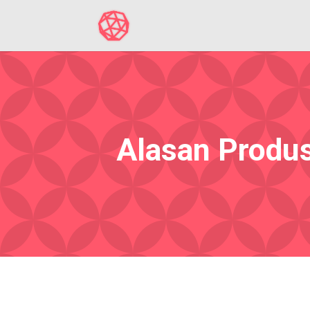
Alasan Produ