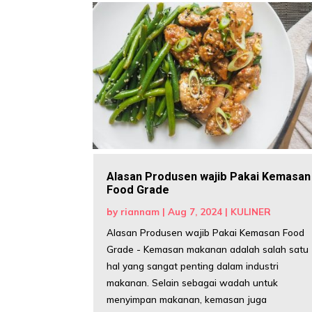
Alasan Produsen wajib Pakai Kemasan
Food Grade
by
riannam
|
Aug 7, 2024
|
KULINER
Alasan Produsen wajib Pakai Kemasan Food
Grade - Kemasan makanan adalah salah satu
hal yang sangat penting dalam industri
makanan. Selain sebagai wadah untuk
menyimpan makanan, kemasan juga