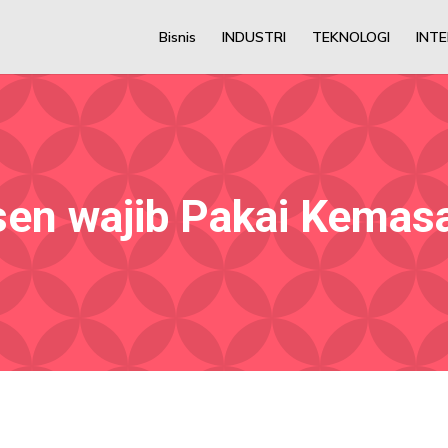
Bisnis
INDUSTRI
TEKNOLOGI
INT
sen wajib Pakai Kemas