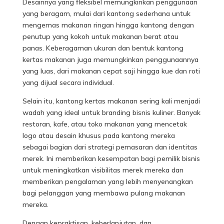
Desainnya yang fleksibel memungkinkan penggunaan
yang beragam, mulai dari kantong sederhana untuk
mengemas makanan ringan hingga kantong dengan
penutup yang kokoh untuk makanan berat atau
panas. Keberagaman ukuran dan bentuk kantong
kertas makanan juga memungkinkan penggunaannya
yang luas, dari makanan cepat saji hingga kue dan roti
yang dijual secara individual.
Selain itu, kantong kertas makanan sering kali menjadi
wadah yang ideal untuk branding bisnis kuliner. Banyak
restoran, kafe, atau toko makanan yang mencetak
logo atau desain khusus pada kantong mereka
sebagai bagian dari strategi pemasaran dan identitas
merek. Ini memberikan kesempatan bagi pemilik bisnis
untuk meningkatkan visibilitas merek mereka dan
memberikan pengalaman yang lebih menyenangkan
bagi pelanggan yang membawa pulang makanan
mereka.
Dengan kepraktisan, keberlanjutan, dan