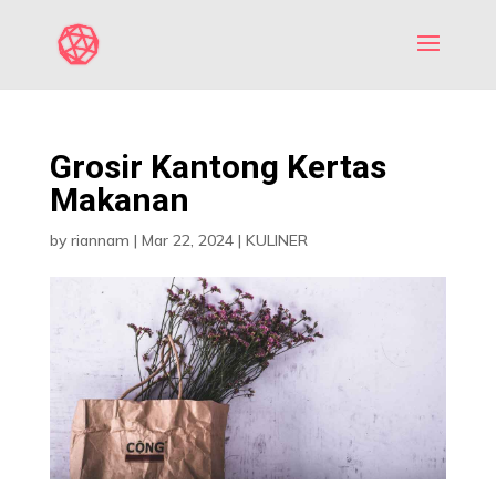
Grosir Kantong Kertas
Makanan
by
riannam
|
Mar 22, 2024
|
KULINER