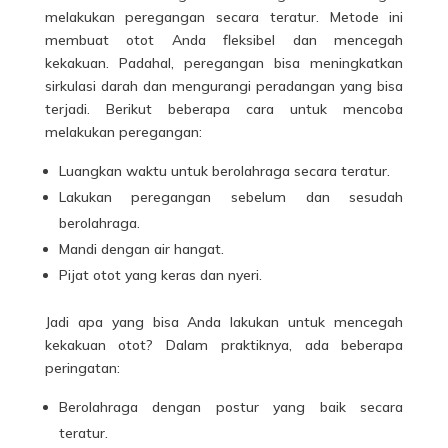
melakukan peregangan secara teratur. Metode ini
membuat otot Anda fleksibel dan mencegah
kekakuan. Padahal, peregangan bisa meningkatkan
sirkulasi darah dan mengurangi peradangan yang bisa
terjadi. Berikut beberapa cara untuk mencoba
melakukan peregangan:
Luangkan waktu untuk berolahraga secara teratur.
Lakukan peregangan sebelum dan sesudah
berolahraga.
Mandi dengan air hangat.
Pijat otot yang keras dan nyeri.
Jadi apa yang bisa Anda lakukan untuk mencegah
kekakuan otot? Dalam praktiknya, ada beberapa
peringatan:
Berolahraga dengan postur yang baik secara
teratur.