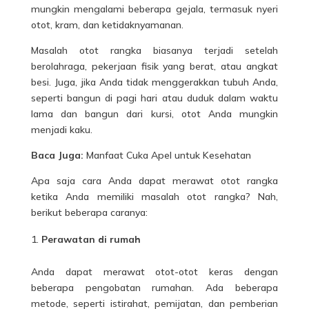
mungkin mengalami beberapa gejala, termasuk nyeri
otot, kram, dan ketidaknyamanan.
Masalah otot rangka biasanya terjadi setelah
berolahraga, pekerjaan fisik yang berat, atau angkat
besi. Juga, jika Anda tidak menggerakkan tubuh Anda,
seperti bangun di pagi hari atau duduk dalam waktu
lama dan bangun dari kursi, otot Anda mungkin
menjadi kaku.
Baca Juga:
Manfaat Cuka Apel untuk Kesehatan
Apa saja cara Anda dapat merawat otot rangka
ketika Anda memiliki masalah otot rangka? Nah,
berikut beberapa caranya:
Perawatan di rumah
Anda dapat merawat otot-otot keras dengan
beberapa pengobatan rumahan. Ada beberapa
metode, seperti istirahat, pemijatan, dan pemberian