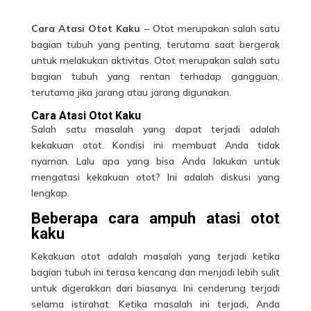
Cara Atasi Otot Kaku
– Otot merupakan salah satu
bagian tubuh yang penting, terutama saat bergerak
untuk melakukan aktivitas. Otot merupakan salah satu
bagian tubuh yang rentan terhadap gangguan,
terutama jika jarang atau jarang digunakan.
Cara Atasi Otot Kaku
Salah satu masalah yang dapat terjadi adalah
kekakuan otot. Kondisi ini membuat Anda tidak
nyaman. Lalu apa yang bisa Anda lakukan untuk
mengatasi kekakuan
otot
? Ini adalah diskusi yang
lengkap.
Beberapa cara ampuh atasi otot
kaku
Kekakuan otot adalah masalah yang terjadi ketika
bagian
tubuh
ini terasa kencang dan menjadi lebih sulit
untuk digerakkan dari biasanya. Ini cenderung terjadi
selama istirahat. Ketika masalah ini terjadi, Anda