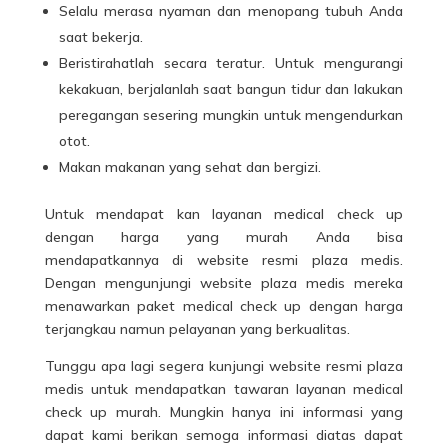
Selalu merasa nyaman dan menopang tubuh Anda
saat bekerja.
Beristirahatlah secara teratur. Untuk mengurangi
kekakuan, berjalanlah saat bangun tidur dan lakukan
peregangan sesering mungkin untuk mengendurkan
otot.
Makan makanan yang sehat dan bergizi.
Untuk mendapat kan layanan medical check up
dengan harga yang murah Anda bisa
mendapatkannya di website resmi plaza medis.
Dengan mengunjungi website plaza medis mereka
menawarkan paket medical check up dengan harga
terjangkau namun pelayanan yang berkualitas.
Tunggu apa lagi segera kunjungi website resmi plaza
medis untuk mendapatkan tawaran layanan medical
check up murah. Mungkin hanya ini informasi yang
dapat kami berikan semoga informasi diatas dapat