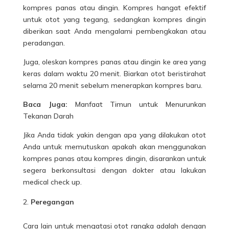
kompres panas atau dingin. Kompres hangat efektif
untuk otot yang tegang, sedangkan kompres dingin
diberikan saat Anda mengalami pembengkakan atau
peradangan.
Juga, oleskan kompres panas atau dingin ke area yang
keras dalam waktu 20 menit. Biarkan otot beristirahat
selama 20 menit sebelum menerapkan kompres baru.
Baca Juga:
Manfaat Timun untuk Menurunkan
Tekanan Darah
Jika Anda tidak yakin dengan apa yang dilakukan otot
Anda untuk memutuskan apakah akan menggunakan
kompres panas atau kompres dingin, disarankan untuk
segera berkonsultasi dengan dokter atau lakukan
medical check up.
Peregangan
Cara lain untuk mengatasi otot rangka adalah dengan