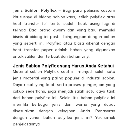
Jenis Sablon Polyflex
– Bagi para pebisnis custom
khususnya di bidang sablon kaos, istilah polyflex atau
heat transfer foil tentu sudah tidak asing lagi di
telinga. Bagi orang awam dan yang baru memulai
bisnis di bidang ini pasti dibingungkan dengan bahan
yang seperti ini. Polyflex atau biasa dikenal dengan
heat transfer paper adalah bahan yang digunakan
untuk sablon dan terbuat dari bahan vinyl.
Jenis Sablon Polyflex yang Harus Anda Ketahui
Material sablon Polyflex saat ini menjadi salah satu
jenis material yang paling populer di industri
sablon
.
Daya rekat yang kuat, serta proses pengerjaan yang
cukup sederhana, juga menjadi salah satu daya tarik
dari bahan polyflex ini. Selain itu, bahan polyflex ini
memiliki berbagai jenis dan warna yang dapat
disesuaikan dengan keinginan Anda. Penasaran
dengan varian bahan polyflex jenis ini? Yuk simak
penjelasannya.