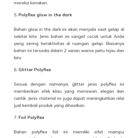
mereka kenakan.
Polyflex glow in the dark
Bahan glow in the dark ini akan menyala saat gelap di
sekitar kita. Jenis bahan ini sangat cocok untuk Anda
yang sering beraktivitas di ruangan gelap. Biasanya
bahan ini tersedia dalam 2 varian warna yaitu hijau dan
biru.
Glitter Polyflex
Sesuai dengan namanya, glitter jenis polyflex ini
memberikan efek kilau yang menawan, elegan dan
cantik. Jenis material ini juga dapat meningkatkan nilai
jual kembali produk yang dihasilkan.
Foil Polyflex
Bahan polyflex foil ini memiliki sifat mampu