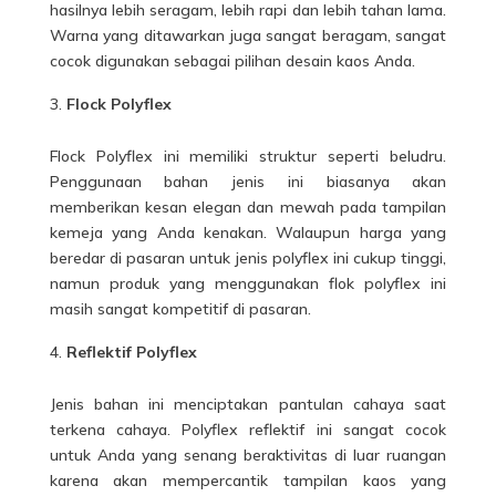
hasilnya lebih seragam, lebih rapi dan lebih tahan lama.
Warna yang ditawarkan juga sangat beragam, sangat
cocok digunakan sebagai pilihan desain kaos Anda.
Flock Polyflex
Flock Polyflex ini memiliki struktur seperti beludru.
Penggunaan bahan jenis ini biasanya akan
memberikan kesan elegan dan mewah pada tampilan
kemeja yang Anda kenakan. Walaupun harga yang
beredar di pasaran untuk jenis polyflex ini cukup tinggi,
namun produk yang menggunakan flok polyflex ini
masih sangat kompetitif di pasaran.
Reflektif Polyflex
Jenis bahan ini menciptakan pantulan cahaya saat
terkena cahaya. Polyflex reflektif ini sangat cocok
untuk Anda yang senang beraktivitas di luar ruangan
karena akan mempercantik tampilan kaos yang