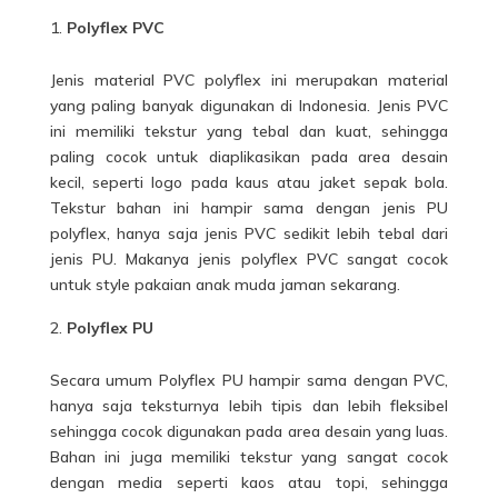
Polyflex PVC
Jenis material PVC polyflex ini merupakan material
yang paling banyak digunakan di Indonesia. Jenis PVC
ini memiliki tekstur yang tebal dan kuat, sehingga
paling cocok untuk diaplikasikan pada area desain
kecil, seperti logo pada kaus atau jaket sepak bola.
Tekstur bahan ini hampir sama dengan jenis PU
polyflex, hanya saja jenis PVC sedikit lebih tebal dari
jenis PU. Makanya jenis polyflex PVC sangat cocok
untuk style
pakaian
anak muda jaman sekarang.
Polyflex PU
Secara umum Polyflex PU hampir sama dengan PVC,
hanya saja teksturnya lebih tipis dan lebih fleksibel
sehingga cocok digunakan pada area desain yang luas.
Bahan ini juga memiliki tekstur yang sangat cocok
dengan media seperti kaos atau topi, sehingga