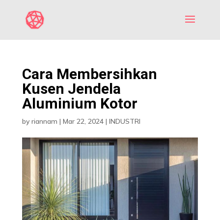
Cara Membersihkan
Kusen Jendela
Aluminium Kotor
by
riannam
|
Mar 22, 2024
|
INDUSTRI