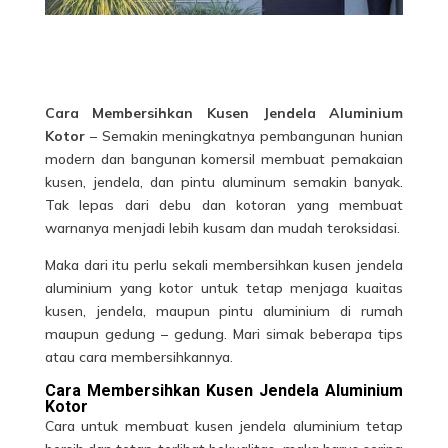
Cara Membersihkan Kusen Jendela Aluminium
Kotor
– Semakin meningkatnya pembangunan hunian
modern dan bangunan komersil membuat pemakaian
kusen, jendela, dan pintu aluminum semakin banyak.
Tak lepas dari debu dan kotoran yang membuat
warnanya menjadi lebih kusam dan mudah teroksidasi.
Maka dari itu perlu sekali membersihkan kusen jendela
aluminium
yang kotor untuk tetap menjaga kuaitas
kusen, jendela, maupun pintu aluminium di rumah
maupun gedung – gedung. Mari simak beberapa tips
atau cara membersihkannya.
Cara Membersihkan Kusen Jendela Aluminium
Kotor
Cara untuk membuat kusen jendela aluminium tetap