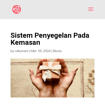
Sistem Penyegelan Pada
Kemasan
by
rabunam
|
Mar 19, 2024
|
Bisnis