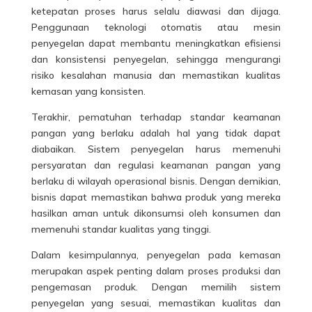
ketepatan proses harus selalu diawasi dan dijaga.
Penggunaan teknologi otomatis atau mesin
penyegelan dapat membantu meningkatkan efisiensi
dan konsistensi penyegelan, sehingga mengurangi
risiko kesalahan manusia dan memastikan kualitas
kemasan yang konsisten.
Terakhir, pematuhan terhadap standar keamanan
pangan yang berlaku adalah hal yang tidak dapat
diabaikan. Sistem penyegelan harus memenuhi
persyaratan dan regulasi keamanan pangan yang
berlaku di wilayah operasional bisnis. Dengan demikian,
bisnis dapat memastikan bahwa produk yang mereka
hasilkan aman untuk dikonsumsi oleh konsumen dan
memenuhi standar kualitas yang tinggi.
Dalam kesimpulannya, penyegelan pada kemasan
merupakan aspek penting dalam proses produksi dan
pengemasan produk. Dengan memilih sistem
penyegelan yang sesuai, memastikan kualitas dan