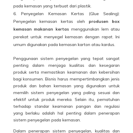
pada kemasan yang terbuat dari plastik.
Penyegelan Kemasan Kertas (Glue Sealing):
Penyegelan kemasan kertas oleh
produsen box
kemasan makanan kertas
menggunakan lem atau
perekat untuk menyegel kemasan dengan rapat. Ini
umum digunakan pada kemasan karton atau kardus.
Penggunaan sistem penyegelan yang tepat sangat
penting dalam menjaga kualitas dan kesegaran
produk serta memastikan keamanan dan kebersihan
bagi konsumen. Bisnis harus mempertimbangkan jenis
produk dan bahan kemasan yang digunakan untuk
memilih sistem penyegelan yang paling sesuai dan
efektif untuk produk mereka. Selain itu, pematuhan
terhadap standar keamanan pangan dan regulasi
yang berlaku adalah hal penting dalam penerapan
sistem penyegelan pada kemasan.
Dalam penerapan sistem penyegelan, kualitas dan