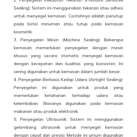
Sealing): Sistem ini menggunakan tekanan atau adhesi
untuk menyegel kemasan. Contohnya adalah penutup
pada botol minuman atau tutup pada kemasan
kosmetik.
Penyegelan Mesin (Machine Sealing): Beberapa
kemasan memerlukan penyegelan dengan mesin
khusus yang secara otomatis menyegel kemasan
dengan kecepatan dan kualitas yang konsisten. Ini
sering digunakan untuk kemasan dalam jumlah besar.
Penyegelan Berbasis Kedap Udara (Airtight Sealing):
Penyegelan ini digunakan untuk produk yang
memerlukan ketahanan terhadap udara atau
kelembaban. Biasanya digunakan pada kemasan
makanan atau produk elektronik.
Penyegelan Ultrasonik: Sistem ini menggunakan
gelombang ultrasonik untuk menyegel kemasan
dengan cepat dan presisi. Metode ini umum digunakan